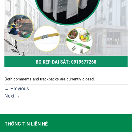
Both comments and trackbacks are currently closed.
←
Previous
Next
→
THÔNG TIN LIÊN HỆ