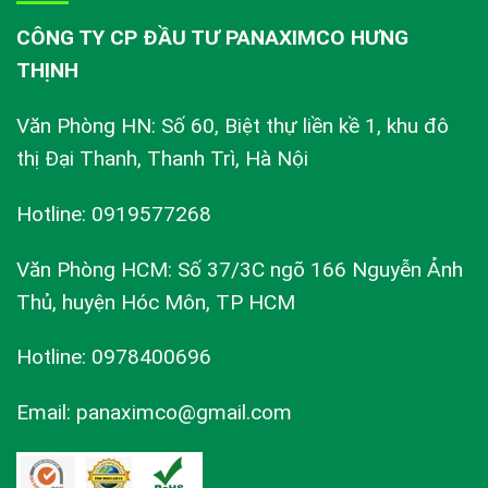
CÔNG TY CP ĐẦU TƯ PANAXIMCO HƯNG
THỊNH
Văn Phòng HN: Số 60, Biệt thự liền kề 1, khu đô
thị Đại Thanh, Thanh Trì, Hà Nội
Hotline: 0919577268
Văn Phòng HCM: Số 37/3C ngõ 166 Nguyễn Ảnh
Thủ, huyện Hóc Môn, TP HCM
Hotline: 0978400696
Email: panaximco@gmail.com