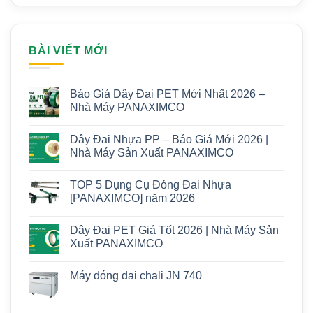
BÀI VIẾT MỚI
Báo Giá Dây Đai PET Mới Nhất 2026 –
Nhà Máy PANAXIMCO
Dây Đai Nhựa PP – Báo Giá Mới 2026 |
Nhà Máy Sản Xuất PANAXIMCO
TOP 5 Dụng Cụ Đóng Đai Nhựa
[PANAXIMCO] năm 2026
Dây Đai PET Giá Tốt 2026 | Nhà Máy Sản
Xuất PANAXIMCO
Máy đóng đai chali JN 740