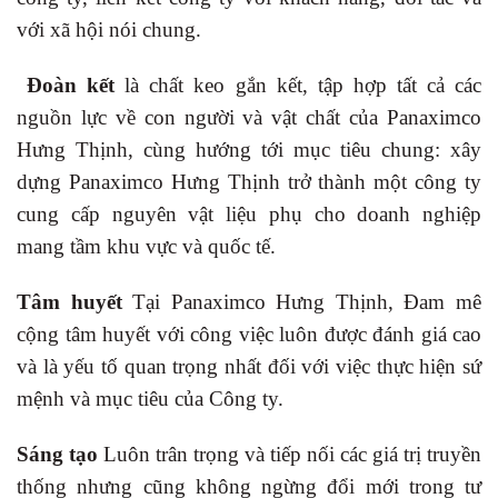
với xã hội nói chung.
Đoàn kết
là chất keo gắn kết, tập hợp tất cả các
nguồn lực về con người và vật chất của Panaximco
Hưng Thịnh, cùng hướng tới mục tiêu chung: xây
dựng Panaximco Hưng Thịnh trở thành một công ty
cung cấp nguyên vật liệu phụ cho doanh nghiệp
mang tầm khu vực và quốc tế.
Tâm huyết
Tại Panaximco Hưng Thịnh, Đam mê
cộng tâm huyết với công việc luôn được đánh giá cao
và là yếu tố quan trọng nhất đối với việc thực hiện sứ
mệnh và mục tiêu của Công ty.
Sáng tạo
Luôn trân trọng và tiếp nối các giá trị truyền
thống nhưng cũng không ngừng đổi mới trong tư