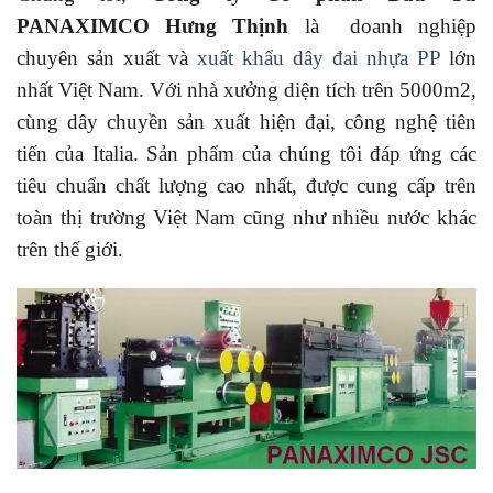
PANAXIMCO Hưng Thịnh
là doanh nghiệp
chuyên sản xuất và
xuất khẩu dây đai nhựa PP
lớn
nhất Việt Nam. Với nhà xưởng diện tích trên 5000m2,
cùng dây chuyền sản xuất hiện đại, công nghệ tiên
tiến của Italia. Sản phẩm của chúng tôi đáp ứng các
tiêu chuẩn chất lượng cao nhất, được cung cấp trên
toàn thị trường Việt Nam cũng như nhiều nước khác
trên thế giới.