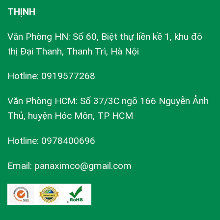
THỊNH
Văn Phòng HN: Số 60, Biệt thự liền kề 1, khu đô
thị Đại Thanh, Thanh Trì, Hà Nội
Hotline: 0919577268
Văn Phòng HCM: Số 37/3C ngõ 166 Nguyễn Ảnh
Thủ, huyện Hóc Môn, TP HCM
Hotline: 0978400696
Email: panaximco@gmail.com