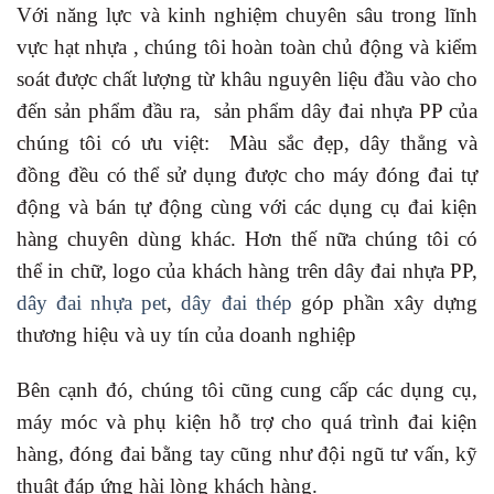
Với năng lực và kinh nghiệm chuyên sâu trong lĩnh
vực hạt nhựa , chúng tôi hoàn toàn chủ động và kiểm
soát được chất lượng từ khâu nguyên liệu đầu vào cho
đến sản phẩm đầu ra, sản phẩm dây đai nhựa PP của
chúng tôi có ưu việt: Màu sắc đẹp, dây thẳng và
đồng đều có thể sử dụng được cho máy đóng đai tự
động và bán tự động cùng với các dụng cụ đai kiện
hàng chuyên dùng khác. Hơn thế nữa chúng tôi có
thể in chữ, logo của khách hàng trên dây đai nhựa PP,
dây đai nhựa pet
,
dây đai thép
góp phần xây dựng
thương hiệu và uy tín của doanh nghiệp
Bên cạnh đó, chúng tôi cũng cung cấp các dụng cụ,
máy móc và phụ kiện hỗ trợ cho quá trình đai kiện
hàng, đóng đai bằng tay cũng như đội ngũ tư vấn, kỹ
thuật đáp ứng hài lòng khách hàng.