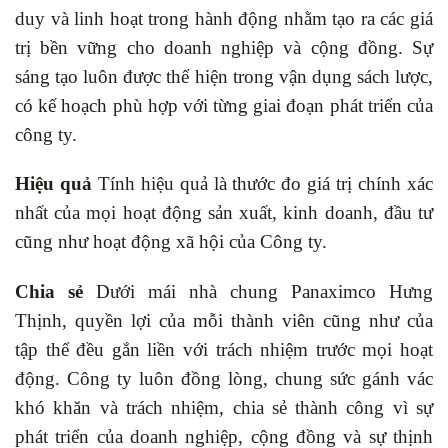
duy và linh hoạt trong hành động nhằm tạo ra các giá
trị bền vững cho doanh nghiệp và cộng đồng. Sự
sáng tạo luôn được thể hiện trong vận dụng sách lược,
có kế hoạch phù hợp với từng giai đoạn phát triển của
công ty.
Hiệu quả
Tính hiệu quả là thước đo giá trị chính xác
nhất của mọi hoạt động sản xuất, kinh doanh, đầu tư
cũng như hoạt động xã hội của Công ty.
Chia sẻ
Dưới mái nhà chung Panaximco Hưng
Thịnh, quyền lợi của mỗi thành viên cũng như của
tập thể đều gắn liền với trách nhiệm trước mọi hoạt
động. Công ty luôn đồng lòng, chung sức gánh vác
khó khăn và trách nhiệm, chia sẻ thành công vì sự
phát triển của doanh nghiệp, cộng đồng và sự thịnh