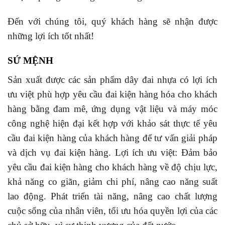
Đến với chúng tôi, quý khách hàng sẽ nhận được
những lợi ích tốt nhất!
SỨ MỆNH
Sản xuất được các sản phẩm dây đai nhựa có lợi ích
ưu việt phù hợp yêu cầu đai kiện hàng hóa cho khách
hàng bằng đam mê, ứng dụng vật liệu và máy móc
công nghệ hiện đại kết hợp với khảo sát thực tế yêu
cầu đai kiện hàng của khách hàng để tư vấn giải pháp
và dịch vụ đai kiện hàng. Lợi ích ưu việt: Đảm bảo
yêu cầu đai kiện hàng cho khách hàng về độ chịu lực,
khả năng co giãn, giảm chi phí, nâng cao năng suất
lao động. Phát triển tài năng, nâng cao chất lượng
cuộc sống của nhân viên, tối ưu hóa quyền lợi của các