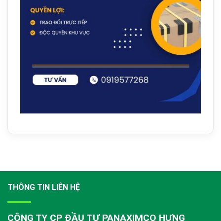
THÔNG TIN LIÊN HỆ
CÔNG TY CP ĐẦU TƯ PANAXIMCO HƯNG