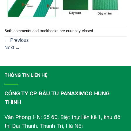
Both comments and trackbacks are currently closed.
←
Previous
Next
→
THÔNG TIN LIÊN HỆ
CÔNG TY CP ĐẦU TƯ PANAXIMCO HƯNG
THỊNH
Văn Phòng HN: Số 60, Biệt thự liền kề 1, khu đô
thị Đại Thanh, Thanh Trì, Hà Nội