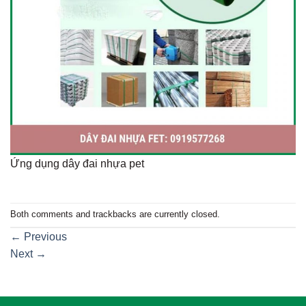
Ứng dụng dây đai nhựa pet
Both comments and trackbacks are currently closed.
←
Previous
Next
→