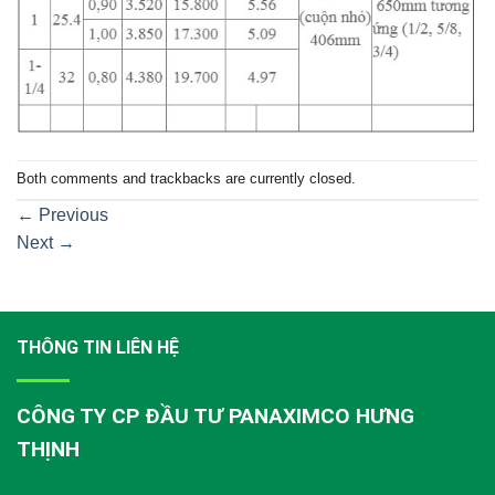
Both comments and trackbacks are currently closed.
←
Previous
Next
→
THÔNG TIN LIÊN HỆ
CÔNG TY CP ĐẦU TƯ PANAXIMCO HƯNG
THỊNH