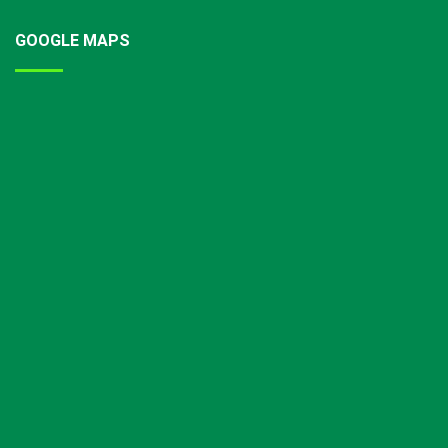
GOOGLE MAPS