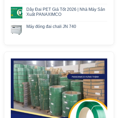
Dây Đai PET Giá Tốt 2026 | Nhà Máy Sản
Xuất PANAXIMCO
Máy đóng đai chali JN 740