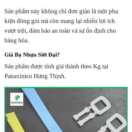
Sản phẩm này không chỉ đơn giản là một phụ
kiện đóng gói mà còn mang lại nhiều lợi ích
vượt trội, đảm bảo an toàn và sự ổn định cho
hàng hóa.
Giá Bọ Nhựa Siết Đại?
Sản phẩm được tính giá thành theo Kg tại
Panaximco Hưng Thịnh.