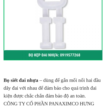
Bọ siết đai nhựa
– dùng để gắn mối nối hai đầu
dây đai với nhau để đảm bảo cho quá trình đai
kiện được chắc chắn đảm bảo độ an toàn.
CÔNG TY CỔ PHẦN PANAXIMCO HƯNG