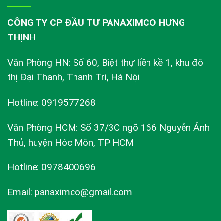
CÔNG TY CP ĐẦU TƯ PANAXIMCO HƯNG
THỊNH
Văn Phòng HN: Số 60, Biệt thự liền kề 1, khu đô
thị Đại Thanh, Thanh Trì, Hà Nội
Hotline: 0919577268
Văn Phòng HCM: Số 37/3C ngõ 166 Nguyễn Ảnh
Thủ, huyện Hóc Môn, TP HCM
Hotline: 0978400696
Email: panaximco@gmail.com