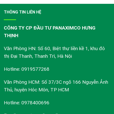
THÔNG TIN LIÊN HỆ
CÔNG TY CP ĐẦU TƯ PANAXIMCO HƯNG
THỊNH
Văn Phòng HN: Số 60, Biệt thự liền kề 1, khu đô
thị Đại Thanh, Thanh Trì, Hà Nội
Hotline: 0919577268
Văn Phòng HCM: Số 37/3C ngõ 166 Nguyễn Ảnh
Thủ, huyện Hóc Môn, TP HCM
Hotline: 0978400696