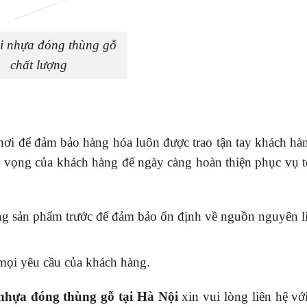
i nhựa đóng thùng gỗ
chất lượng
ơi để đảm bảo hàng hóa luôn được trao tận tay khách hàn
ện vọng của khách hàng để ngày càng hoàn thiện phục vụ 
ng sản phẩm trước để đảm bảo ổn định về nguồn nguyên l
mọi yêu cầu của khách hàng.
nhựa đóng thùng gỗ tại Hà Nội
xin vui lòng liên hệ vớ