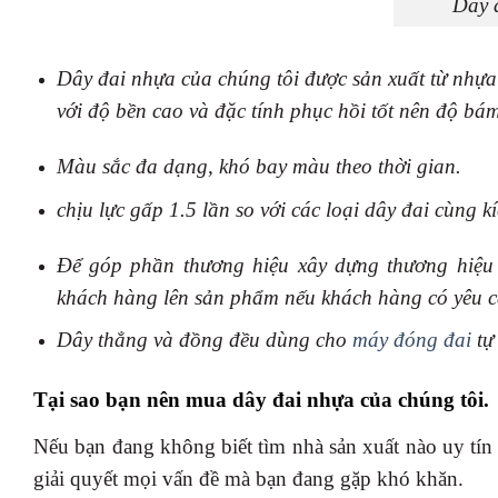
Dây 
Dây đai nhựa của chúng tôi được sản xuất từ nhựa 
với độ bền cao và đặc tính phục hồi tốt nên độ bám
Màu sắc đa dạng, khó bay màu theo thời gian.
chịu lực gấp 1.5 lần so với các loại dây đai cùng kí
Để góp phần thương hiệu xây dựng thương hiệu
khách hàng lên sản phẩm nếu khách hàng có yêu 
Dây thẳng và đồng đều dùng cho
máy đóng đai
tự
Tại sao bạn nên mua dây đai nhựa của chúng tôi.
Nếu bạn đang không biết tìm nhà sản xuất nào uy tín 
giải quyết mọi vấn đề mà bạn đang gặp khó khăn.