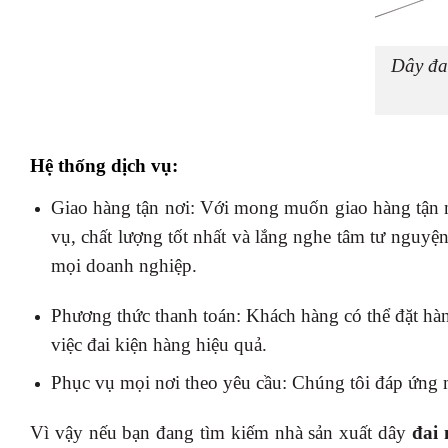
Dây đa
Hệ thống dịch vụ:
Giao hàng tận nơi: Với mong muốn giao hàng tận n
vụ, chất lượng tốt nhất và lắng nghe tâm tư nguy
mọi doanh nghiệp.
Phương thức thanh toán: Khách hàng có thể đặt hà
việc đai kiện hàng hiệu quả.
Phục vụ mọi nơi theo yêu cầu: Chúng tôi đáp ứng 
Vì vậy nếu bạn đang tìm kiếm nhà sản xuất dây
đai 