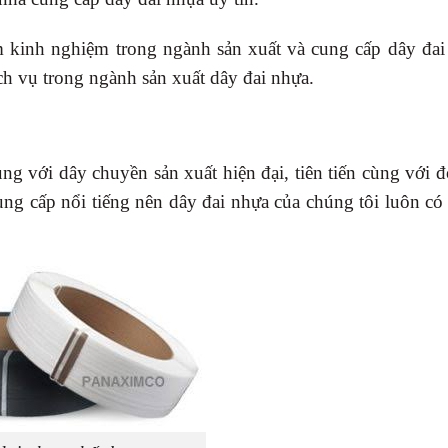
nh nghiệm trong ngành sản xuất và cung cấp dây đai
ch vụ trong ngành sản xuất dây đai nhựa.
ng với dây chuyền sản xuất hiện đại, tiên tiến cùng với 
ng cấp nổi tiếng nên dây đai nhựa của chúng tôi luôn có