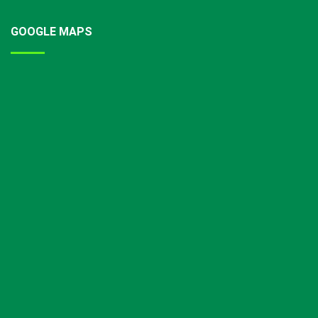
GOOGLE MAPS