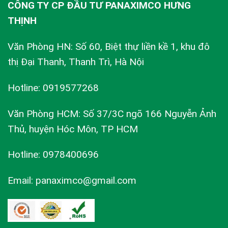
CÔNG TY CP ĐẦU TƯ PANAXIMCO HƯNG
THỊNH
Văn Phòng HN: Số 60, Biệt thự liền kề 1, khu đô
thị Đại Thanh, Thanh Trì, Hà Nội
Hotline: 0919577268
Văn Phòng HCM: Số 37/3C ngõ 166 Nguyễn Ảnh
Thủ, huyện Hóc Môn, TP HCM
Hotline: 0978400696
Email: panaximco@gmail.com