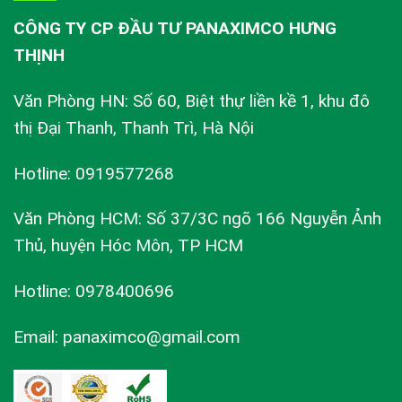
CÔNG TY CP ĐẦU TƯ PANAXIMCO HƯNG
THỊNH
Văn Phòng HN: Số 60, Biệt thự liền kề 1, khu đô
thị Đại Thanh, Thanh Trì, Hà Nội
Hotline: 0919577268
Văn Phòng HCM: Số 37/3C ngõ 166 Nguyễn Ảnh
Thủ, huyện Hóc Môn, TP HCM
Hotline: 0978400696
Email: panaximco@gmail.com