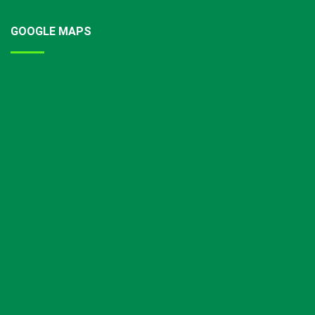
GOOGLE MAPS