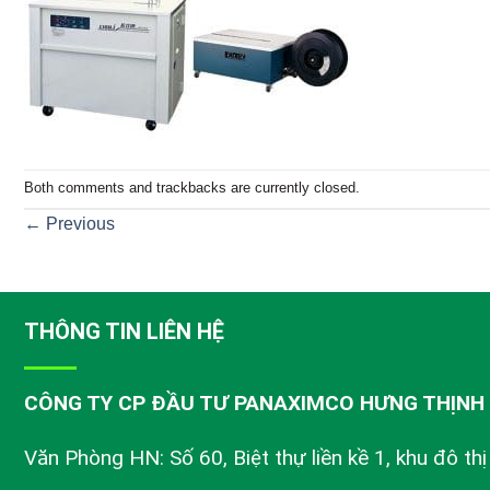
Both comments and trackbacks are currently closed.
←
Previous
THÔNG TIN LIÊN HỆ
CÔNG TY CP ĐẦU TƯ PANAXIMCO HƯNG THỊNH
Văn Phòng HN: Số 60, Biệt thự liền kề 1, khu đô th