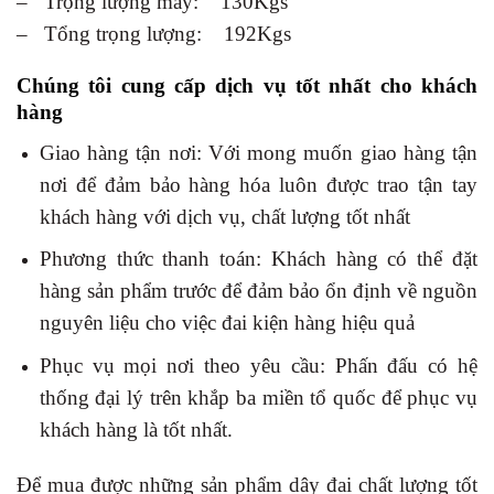
– Trọng lượng máy: 130Kgs
– Tổng trọng lượng: 192Kgs
Chúng tôi cung cấp dịch vụ tốt nhất cho khách
hàng
Giao hàng tận nơi: Với mong muốn giao hàng tận
nơi để đảm bảo hàng hóa luôn được trao tận tay
khách hàng với dịch vụ, chất lượng tốt nhất
Phương thức thanh toán: Khách hàng có thể đặt
hàng sản phẩm trước để đảm bảo ổn định về nguồn
nguyên liệu cho việc đai kiện hàng hiệu quả
Phục vụ mọi nơi theo yêu cầu: Phấn đấu có hệ
thống đại lý trên khắp ba miền tổ quốc để phục vụ
khách hàng là tốt nhất.
Để mua được những sản phẩm dây đai chất lượng tốt