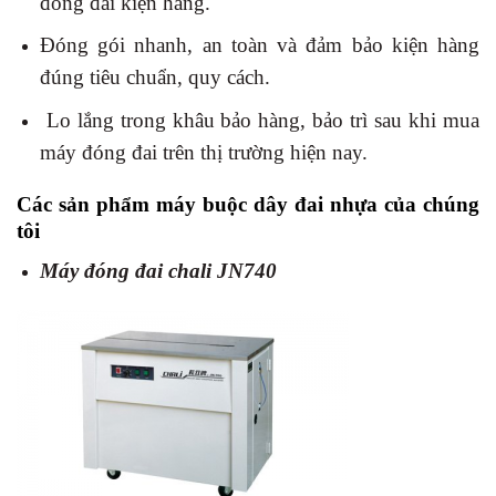
đóng đai kiện hàng.
Đóng gói nhanh, an toàn và đảm bảo kiện hàng
đúng tiêu chuẩn, quy cách.
Lo lắng trong khâu bảo hàng, bảo trì sau khi mua
máy đóng đai trên thị trường hiện nay.
Các sản phẩm máy buộc dây đai nhựa của chúng
tôi
Máy đóng đai chali JN740