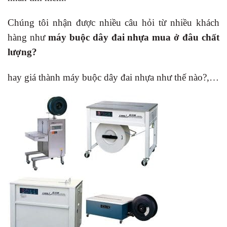
Chúng tôi nhận được nhiều câu hỏi từ nhiều khách
hàng như
máy buộc dây đai nhựa mua ở đâu chất
lượng?
hay giá thành máy buộc dây đai nhựa như thế nào?,…