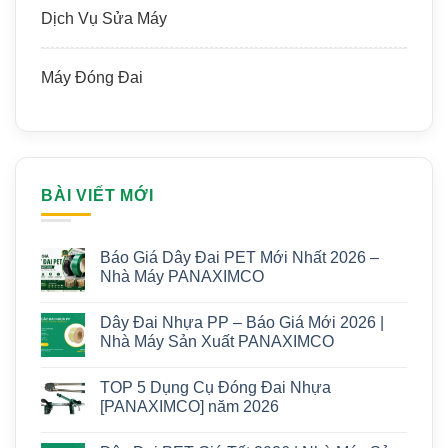
Dịch Vụ Sửa Máy
Máy Đóng Đai
BÀI VIẾT MỚI
Báo Giá Dây Đai PET Mới Nhất 2026 –
Nhà Máy PANAXIMCO
Dây Đai Nhựa PP – Báo Giá Mới 2026 |
Nhà Máy Sản Xuất PANAXIMCO
TOP 5 Dụng Cụ Đóng Đai Nhựa
[PANAXIMCO] năm 2026