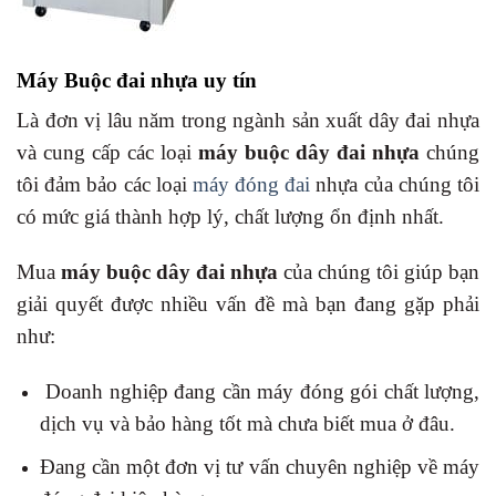
Máy Buộc đai nhựa uy tín
Là đơn vị lâu năm trong ngành sản xuất dây đai nhựa
và cung cấp các loại
máy buộc dây đai nhựa
chúng
tôi đảm bảo các loại
máy đóng đai
nhựa của chúng tôi
có mức giá thành hợp lý, chất lượng ổn định nhất.
Mua
máy buộc dây đai nhựa
của chúng tôi giúp bạn
giải quyết được nhiều vấn đề mà bạn đang gặp phải
như:
Doanh nghiệp đang cần máy đóng gói chất lượng,
dịch vụ và bảo hàng tốt mà chưa biết mua ở đâu.
Đang cần một đơn vị tư vấn chuyên nghiệp về máy