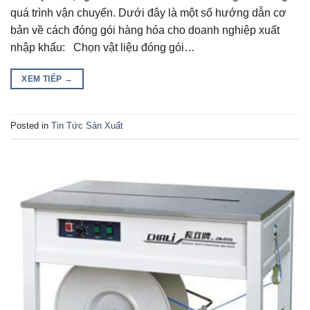
quá trình vận chuyển. Dưới đây là một số hướng dẫn cơ
bản về cách đóng gói hàng hóa cho doanh nghiệp xuất
nhập khẩu: Chọn vật liệu đóng gói…
XEM TIẾP
→
Posted in
Tin Tức Sản Xuất