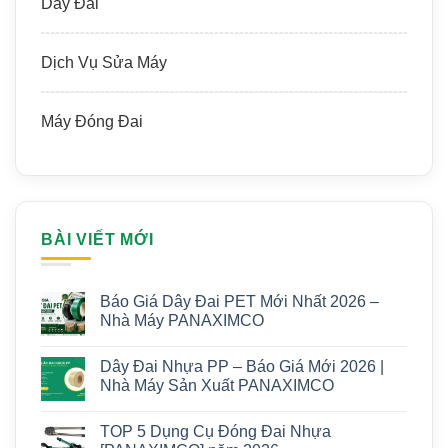
Dây Đai
Dịch Vụ Sửa Máy
Máy Đóng Đai
BÀI VIẾT MỚI
Báo Giá Dây Đai PET Mới Nhất 2026 –
Nhà Máy PANAXIMCO
Dây Đai Nhựa PP – Báo Giá Mới 2026 |
Nhà Máy Sản Xuất PANAXIMCO
TOP 5 Dụng Cụ Đóng Đai Nhựa