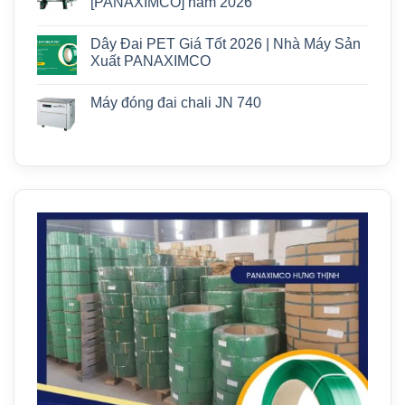
[PANAXIMCO] năm 2026
Dây Đai PET Giá Tốt 2026 | Nhà Máy Sản
Xuất PANAXIMCO
Máy đóng đai chali JN 740