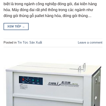
biệt là trong ngành công nghiệp đóng gói, đai kiện hàng
hóa. Máy đóng đai rất phổ thông trong các ngành như
đóng gói thùng gỗ pallet hàng hóa, đóng gói thùng…
XEM TIẾP
→
Posted in
Tin Tức Sản Xuất
Leave a comment