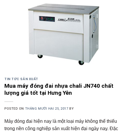
TIN TỨC SẢN XUẤT
Mua máy đóng đai nhựa chali JN740 chất
lượng giá tốt tại Hưng Yên
POSTED ON
THÁNG MƯỜI HAI 25, 2017
BY
Máy đóng đai hiện nay là một loại máy không thể thiếu
trong nền công nghiệp sản xuất hiện đại ngày nay. Đặc