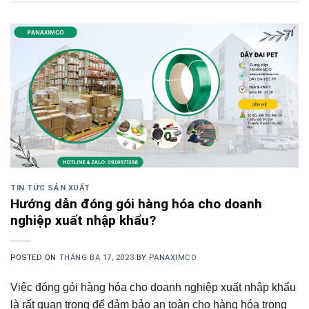
TIN TỨC SẢN XUẤT
Hướng dẫn đóng gói hàng hóa cho doanh
nghiệp xuất nhập khẩu?
POSTED ON
THÁNG BA 17, 2023
BY
PANAXIMCO
Việc đóng gói hàng hóa cho doanh nghiệp xuất nhập khẩu
là rất quan trọng để đảm bảo an toàn cho hàng hóa trong