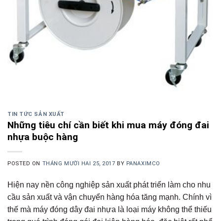
TIN TỨC SẢN XUẤT
Những tiêu chí cần biết khi mua máy đóng đai
nhựa buộc hàng
POSTED ON
THÁNG MƯỜI HAI 25, 2017
BY
PANAXIMCO
Hiện nay nền công nghiệp sản xuất phát triển làm cho nhu
cầu sản xuất và vận chuyển hàng hóa tăng mạnh. Chính vì
thế mà máy đóng dây đai nhựa là loại máy không thể thiếu