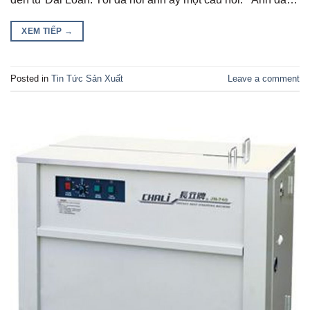
XEM TIẾP
→
Posted in
Tin Tức Sản Xuất
Leave a comment