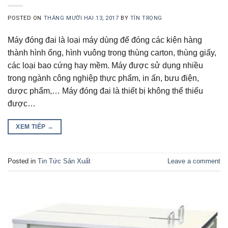
POSTED ON
THÁNG MƯỜI HAI 13, 2017
BY
TÍN TRỌNG
Máy đóng đai là loại máy dùng để đóng các kiện hàng
thành hình ống, hình vuông trong thùng carton, thùng giấy,
các loại bao cứng hay mềm. Máy được sử dụng nhiều
trong ngành công nghiệp thực phẩm, in ấn, bưu điện,
dược phẩm,… Máy đóng đai là thiết bị không thể thiếu
được…
XEM TIẾP
→
Posted in
Tin Tức Sản Xuất
Leave a comment