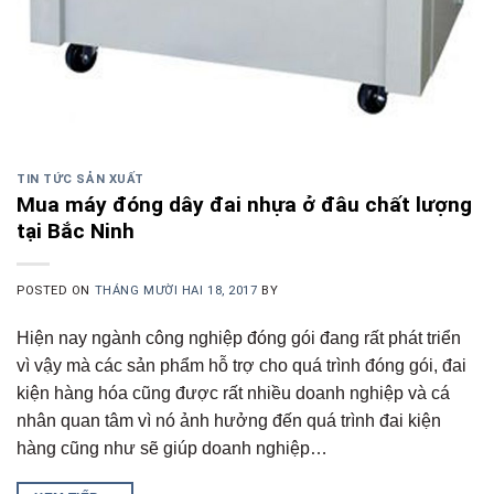
TIN TỨC SẢN XUẤT
Mua máy đóng dây đai nhựa ở đâu chất lượng
tại Bắc Ninh
POSTED ON
THÁNG MƯỜI HAI 18, 2017
BY
Hiện nay ngành công nghiệp đóng gói đang rất phát triển
vì vậy mà các sản phẩm hỗ trợ cho quá trình đóng gói, đai
kiện hàng hóa cũng được rất nhiều doanh nghiệp và cá
nhân quan tâm vì nó ảnh hưởng đến quá trình đai kiện
hàng cũng như sẽ giúp doanh nghiệp…