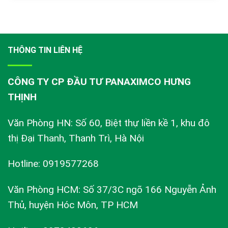
THÔNG TIN LIÊN HỆ
CÔNG TY CP ĐẦU TƯ PANAXIMCO HƯNG
THỊNH
Văn Phòng HN: Số 60, Biệt thự liền kề 1, khu đô
thị Đại Thanh, Thanh Trì, Hà Nội
Hotline: 0919577268
Văn Phòng HCM: Số 37/3C ngõ 166 Nguyễn Ảnh
Thủ, huyện Hóc Môn, TP HCM