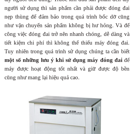
người sử dụng thì sản phẩm cần phải được đóng đai
nẹp thùng để đảm bảo trong quá trình bốc dỡ cũng
như vận chuyển sản phẩm không bị hư hỏng. Và để
công việc đóng đai trở nên nhanh chóng, dễ dàng và
tiết kiệm chi phí thì không thể thiếu máy đóng đai.
Tuy nhiên trong quá trình sử dụng chúng ta cần biết
một số những lưu ý khi sử dụng máy đóng đai
để
máy được hoạt động tốt nhất và giữ được độ bền
cũng như mang lại hiệu quả cao.