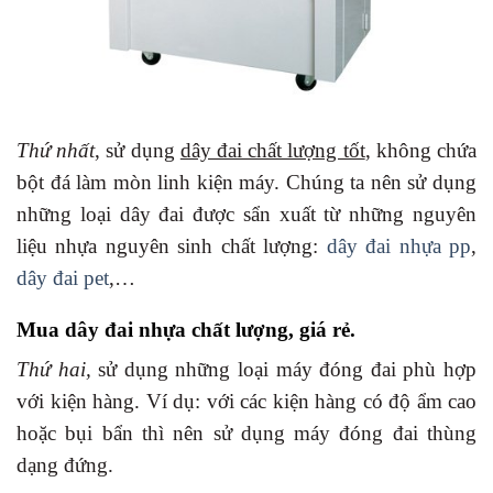
Thứ nhất
, sử dụng
dây đai chất lượng tốt
, không chứa
bột đá làm mòn linh kiện máy. Chúng ta nên sử dụng
những loại dây đai được sẩn xuất từ những nguyên
liệu nhựa nguyên sinh chất lượng:
dây đai nhựa pp
,
dây đai pet
,…
Mua dây đai nhựa chất lượng, giá rẻ.
Thứ hai,
sử dụng những loại máy đóng đai phù hợp
với kiện hàng. Ví dụ: với các kiện hàng có độ ẩm cao
hoặc bụi bẩn thì nên sử dụng máy đóng đai thùng
dạng đứng.