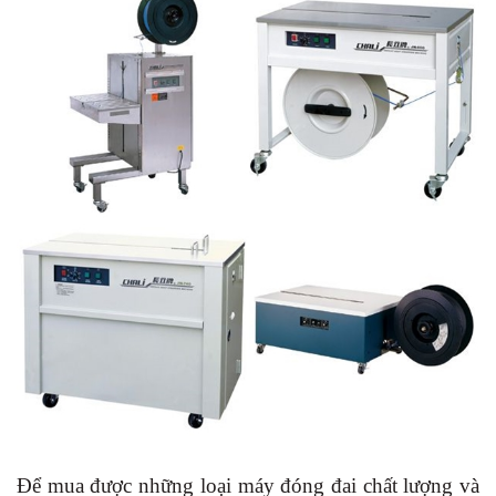
Để mua được những loại máy đóng đai chất lượng và