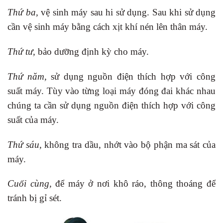
Thứ ba,
vệ sinh máy sau hi sử dụng. Sau khi sử dụng
cần vệ sinh máy bằng cách xịt khí nén lên thân máy.
Thứ tư,
bảo dưỡng định kỳ cho máy.
Thứ năm,
sử dụng nguồn điện thích hợp với công
suất máy. Tùy vào từng loại máy đóng đai khác nhau
chúng ta cần sử dụng nguồn điện thích hợp với công
suất của máy.
Thứ sáu,
không tra dầu, nhớt vào bộ phận ma sát của
máy.
Cuối cùng,
để máy ở nơi khô ráo, thông thoáng để
tránh bị gỉ sét.