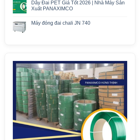
Dây Đai PET Giá Tốt 2026 | Nhà Máy Sản
Xuất PANAXIMCO
Máy đóng đai chali JN 740