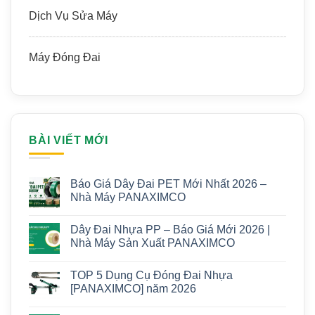
Dịch Vụ Sửa Máy
Máy Đóng Đai
BÀI VIẾT MỚI
Báo Giá Dây Đai PET Mới Nhất 2026 –
Nhà Máy PANAXIMCO
Dây Đai Nhựa PP – Báo Giá Mới 2026 |
Nhà Máy Sản Xuất PANAXIMCO
TOP 5 Dụng Cụ Đóng Đai Nhựa
[PANAXIMCO] năm 2026