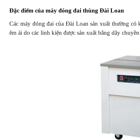
Đặc điểm của máy đóng đai thùng Đài Loan
Các máy đóng đai của Đài Loan sản xuất thường có 
êm ái do các linh kiện được sản xuất bằng dây chuyền