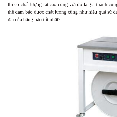
thì có chất lượng rất cao cùng với đó là giá thành c
thể đảm bảo được chất lượng cũng như hiệu quả sử 
đai của hãng nào tốt nhất?