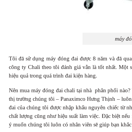
máy đó
Tôi đã sử dụng máy đóng đai được 8 năm và đã qua
công ty Chali theo tôi đánh giá vẫn là tốt nhất. Một
hiệu quả trong quá trình đai kiện hàng.
Nên mua máy đóng đai chali tại nhà phân phối nào?
thị trường chúng tôi – Panaximco Hưng Thịnh – luôn
đai của chúng tôi được nhập khẩu nguyên chiếc từ n
chất lượng cũng như hiệu suất làm việc. Đặc biệt nếu
ý muốn chúng tôi luôn có nhân viên sẽ giúp bạn khắc 