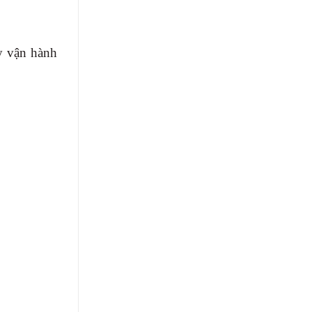
y vận hành