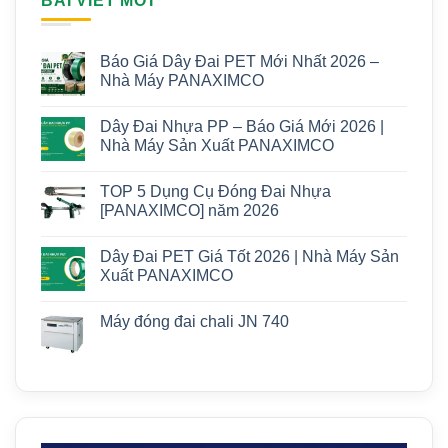
BÀI VIẾT MỚI
Báo Giá Dây Đai PET Mới Nhất 2026 –
Nhà Máy PANAXIMCO
Dây Đai Nhựa PP – Báo Giá Mới 2026 |
Nhà Máy Sản Xuất PANAXIMCO
TOP 5 Dụng Cụ Đóng Đai Nhựa
[PANAXIMCO] năm 2026
Dây Đai PET Giá Tốt 2026 | Nhà Máy Sản
Xuất PANAXIMCO
Máy đóng đai chali JN 740