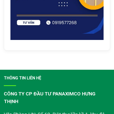
THÔNG TIN LIÊN HỆ
CÔNG TY CP ĐẦU TƯ PANAXIMCO HƯNG
THỊNH