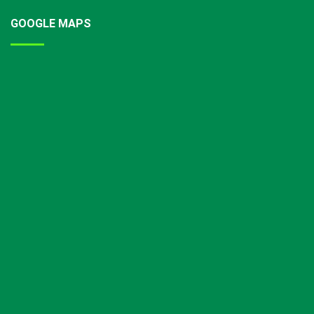
GOOGLE MAPS