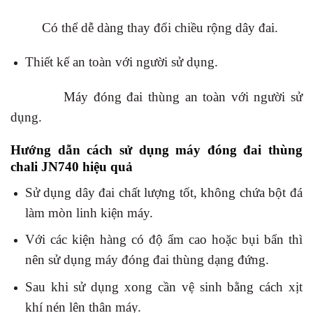
Có thể dễ dàng thay đổi chiều rộng dây đai.
Thiết kế an toàn với người sử dụng.
Máy đóng đai thùng an toàn với người sử
dụng.
Hướng dẫn cách sử dụng máy đóng đai thùng
chali JN740 hiệu quả
Sử dụng dây đai chất lượng tốt, không chứa bột đá
làm mòn linh kiện máy.
Với các kiện hàng có độ ẩm cao hoặc bụi bẩn thì
nên sử dụng máy đóng đai thùng dạng đứng.
Sau khi sử dụng xong cần vệ sinh bằng cách xịt
khí nén lên thân máy.