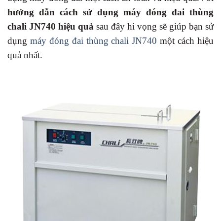
hướng dẫn cách sử dụng máy đóng đai thùng
chali JN740 hiệu quả
sau đây hi vọng sẽ giúp bạn sử
dụng
máy đóng đai thùng chali JN740
một cách hiệu
quả nhất.