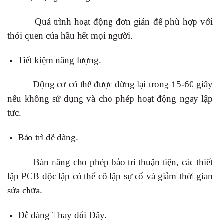
Quá trình hoạt động đơn giản để phù hợp với
thói quen của hầu hết mọi người.
Tiết kiệm năng lượng.
Động cơ có thể được dừng lại trong 15-60 giây
nếu không sử dụng và cho phép hoạt động ngay lập
tức.
Bảo trì dễ dàng.
Bàn nâng cho phép bảo trì thuận tiện, các thiết
lập PCB độc lập có thể cô lập sự cố và giảm thời gian
sửa chữa.
Dễ dàng Thay đổi Dây.