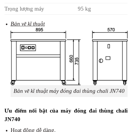
Trọng lượng máy
95 kg
Bản vẽ kĩ thuật
Bản vẽ kĩ thuật máy đóng đai thùng chali JN740
Ưu điểm nổi bật của máy đóng đai thùng chali
JN740
Hoạt động dễ dàng.