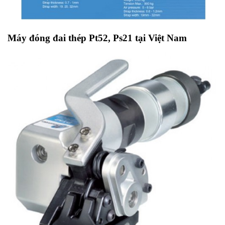
Máy đóng đai thép Pt52, Ps21 tại Việt Nam