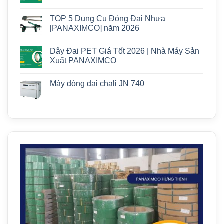
TOP 5 Dụng Cụ Đóng Đai Nhựa
[PANAXIMCO] năm 2026
Dây Đai PET Giá Tốt 2026 | Nhà Máy Sản
Xuất PANAXIMCO
Máy đóng đai chali JN 740