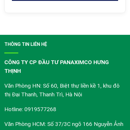
THÔNG TIN LIÊN HỆ
CÔNG TY CP ĐẦU TƯ PANAXIMCO HƯNG
THỊNH
Văn Phòng HN: Số 60, Biệt thự liền kề 1, khu đô
thị Đại Thanh, Thanh Trì, Hà Nội
Hotline: 0919577268
Văn Phòng HCM: Số 37/3C ngõ 166 Nguyễn Ảnh