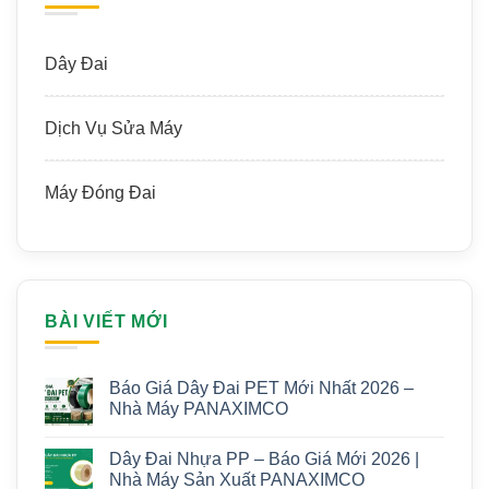
Dây Đai
Dịch Vụ Sửa Máy
Máy Đóng Đai
BÀI VIẾT MỚI
Báo Giá Dây Đai PET Mới Nhất 2026 –
Nhà Máy PANAXIMCO
Dây Đai Nhựa PP – Báo Giá Mới 2026 |
Nhà Máy Sản Xuất PANAXIMCO