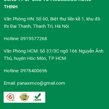
THỊNH
Văn Phòng HN: Số 60, Biệt thự liền kề 1, khu đô
thị Đại Thanh, Thanh Trì, Hà Nội
Hotline: 0919577268
Văn Phòng HCM: Số 37/3C ngõ 166 Nguyễn Ảnh
Thủ, huyện Hóc Môn, TP HCM
Hotline: 0978400696
Email: panaximco@gmail.com