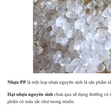
Nhựa PP
là một loại nhựa nguyên sinh là sản phẩm n
Hạt nhựa nguyên sinh
chưa qua sử dụng thường có mà
phẩm có màu sắc như mong muốn.