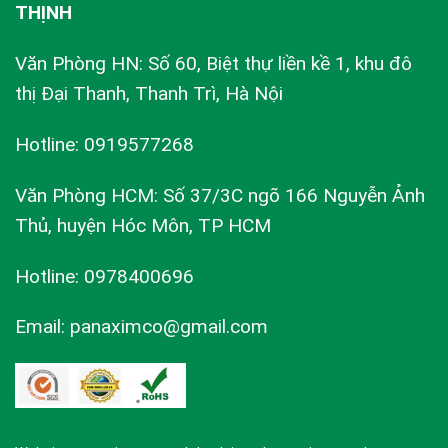
THỊNH
Văn Phòng HN: Số 60, Biệt thự liền kề 1, khu đô
thị Đại Thanh, Thanh Trì, Hà Nội
Hotline: 0919577268
Văn Phòng HCM: Số 37/3C ngõ 166 Nguyễn Ảnh
Thủ, huyện Hóc Môn, TP HCM
Hotline: 0978400696
Email: panaximco@gmail.com