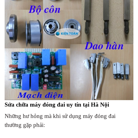
Sửa chữa máy đóng đai uy tín tại Hà Nội
Những hư hỏng mà khi sử dụng máy đóng đai
thường gặp phải: