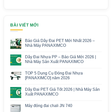
BÀI VIẾT MỚI
Báo Giá Dây Đai PET Mới Nhất 2026 –
Nhà Máy PANAXIMCO
Dây Đai Nhựa PP – Báo Giá Mới 2026 |
Nhà Máy Sản Xuất PANAXIMCO
TOP 5 Dụng Cụ Đóng Đai Nhựa
[PANAXIMCO] năm 2026
Dây Đai PET Giá Tốt 2026 | Nhà Máy Sản
Xuất PANAXIMCO
Máy đóng đai chali JN 740