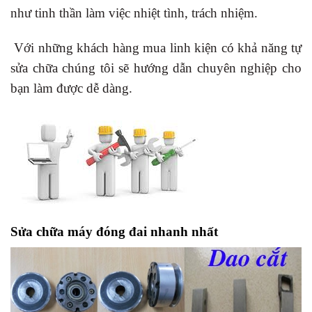
như tinh thần làm việc nhiệt tình, trách nhiệm.
Với những khách hàng mua linh kiện có khả năng tự
sửa chữa chúng tôi sẽ hướng dẫn chuyên nghiệp cho
bạn làm được dễ dàng.
Sửa chữa máy đóng đai nhanh nhất