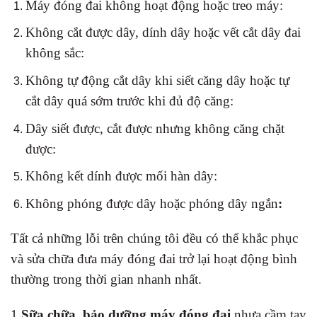
Máy đóng đai không hoạt động hoặc treo máy:
Không cắt được dây, dính dây hoặc vết cắt dây đai
không sắc:
Không tự động cắt dây khi siết căng dây hoặc tự
cắt dây quá sớm trước khi đủ độ căng:
Dây siết được, cắt được nhưng không căng chặt
được:
Không kết dính được mối hàn dây:
Không phóng được dây hoặc phóng dây ngắn
:
Tất cả những lỗi trên chúng tôi đều có thể khắc phục
và sửa chữa đưa máy đóng đai trở lại hoạt động bình
thường trong thời gian nhanh nhất.
1.
Sữa chữa, bảo dưỡng máy đóng đai
nhựa cầm tay