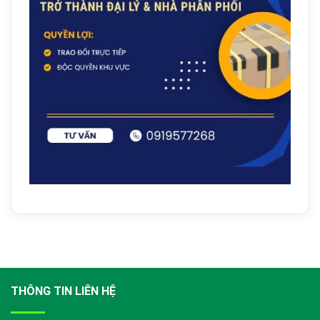
THÔNG TIN LIÊN HỆ