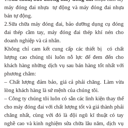
máy đóng đai nhựa tự động và máy đóng đai nhựa
bán tự động.
2.Sữa chữa máy đóng đai, bảo dưỡng dụng cụ đóng
đai thép cầm tay, máy đóng đai thép khí nén cho
doanh nghiệp và cá nhân.
Không chỉ cam kết cung cấp các thiết bị có chất
lượng cao chúng tôi luôn nỗ lực để đem đến cho
khách hàng những dịch vụ sau bán hàng tốt nhất với
phương châm:
– Chất lượng đảm bảo, giá cả phải chăng. Làm vừa
lòng khách hàng là sứ mệnh của chúng tôi.
– Công ty chúng tôi luôn có sẵn các linh kiện thay thế
cho máy đóng đai với chất lượng tốt và giá thành phải
chăng nhất, cùng với đó là đội ngũ kĩ thuật có tay
nghề cao và kinh nghiệm sửa chữa lâu năm, dịch vụ