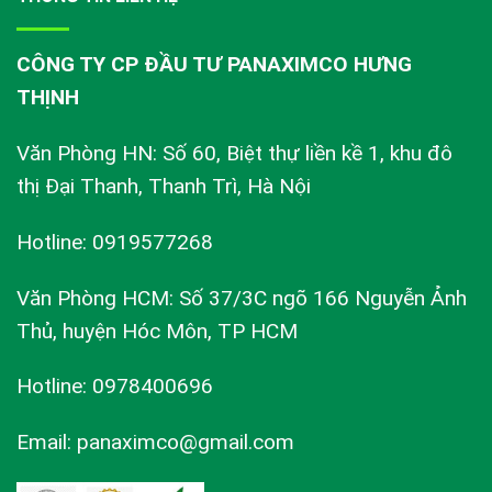
CÔNG TY CP ĐẦU TƯ PANAXIMCO HƯNG
THỊNH
Văn Phòng HN: Số 60, Biệt thự liền kề 1, khu đô
thị Đại Thanh, Thanh Trì, Hà Nội
Hotline: 0919577268
Văn Phòng HCM: Số 37/3C ngõ 166 Nguyễn Ảnh
Thủ, huyện Hóc Môn, TP HCM
Hotline: 0978400696
Email: panaximco@gmail.com