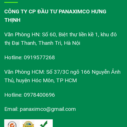
CÔNG TY CP ĐẦU TƯ PANAXIMCO HƯNG
THỊNH
Văn Phòng HN: Số 60, Biệt thự liền kề 1, khu đô
thị Đại Thanh, Thanh Trì, Hà Nội
Hotline: 0919577268
Văn Phòng HCM: Số 37/3C ngõ 166 Nguyễn Ảnh
Thủ, huyện Hóc Môn, TP HCM
Hotline: 0978400696
Email: panaximco@gmail.com