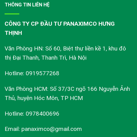
THÔNG TIN LIÊN HỆ
CÔNG TY CP ĐẦU TƯ PANAXIMCO HƯNG
THỊNH
Văn Phòng HN: Số 60, Biệt thự liền kề 1, khu đô
thị Đại Thanh, Thanh Trì, Hà Nội
Hotline: 0919577268
Văn Phòng HCM: Số 37/3C ngõ 166 Nguyễn Ảnh
Thủ, huyện Hóc Môn, TP HCM
Hotline: 0978400696
Email: panaximco@gmail.com