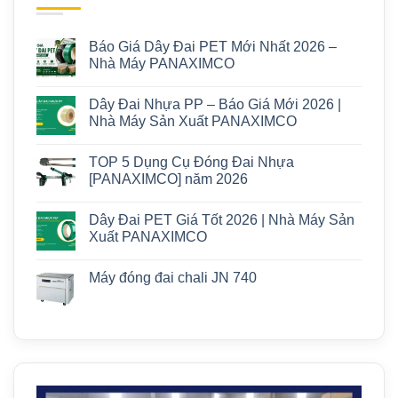
Báo Giá Dây Đai PET Mới Nhất 2026 –
Nhà Máy PANAXIMCO
Dây Đai Nhựa PP – Báo Giá Mới 2026 |
Nhà Máy Sản Xuất PANAXIMCO
TOP 5 Dụng Cụ Đóng Đai Nhựa
[PANAXIMCO] năm 2026
Dây Đai PET Giá Tốt 2026 | Nhà Máy Sản
Xuất PANAXIMCO
Máy đóng đai chali JN 740