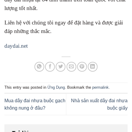
lượng tốt nhất.
Liên hệ với chúng tôi ngay để đặt hàng và được giải
đáp những thắc mắc.
daydai.net
This entry was posted in
Ứng Dụng
. Bookmark the
permalink
.
Mua dây đai nhựa buộc gạch
Nhà sản xuất dây đai nhựa
không nung ở đâu?
buộc giấy