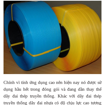
Chính vì tính ứng dụng cao nên hiện nay nó được sử
dụng hầu hết trong đóng gói và đang dần thay thế
dây đai thép truyền thống. Khác với dây đai thép
truyền thống dây đai nhựa có độ chịu lực cao tương