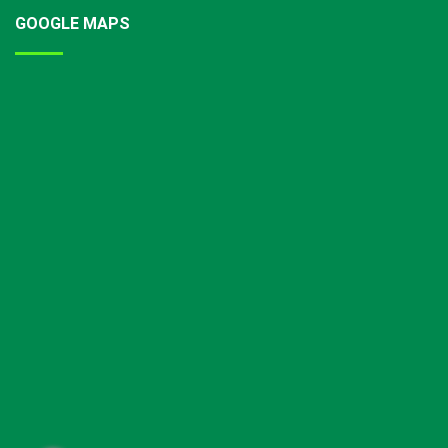
GOOGLE MAPS