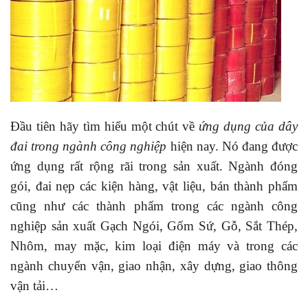
Đầu tiên hãy tìm hiểu một chút về
ứng dụng của dây
đai trong ngành công nghiệp
hiện nay. Nó đang được
ứng dụng rất rộng rãi trong sản xuất. Ngành đóng
gói, đai nẹp các kiện hàng, vật liệu, bán thành phẩm
cũng như các thành phẩm trong các ngành công
nghiệp sản xuất Gạch Ngói, Gốm Sứ, Gỗ, Sắt Thép,
Nhôm, may mặc, kim loại điện máy và trong các
ngành chuyển vận, giao nhận, xây dựng, giao thông
vận tải…