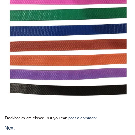
Trackbacks are closed, but you can
post a comment
.
Next
→