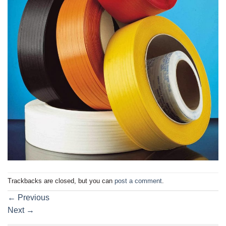
Trackbacks are closed, but you can
post a comment
.
←
Previous
Next
→