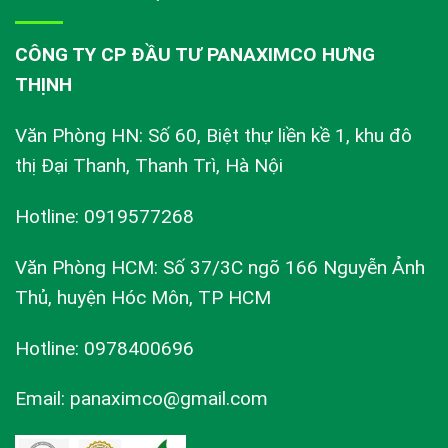
CÔNG TY CP ĐẦU TƯ PANAXIMCO HƯNG
THỊNH
Văn Phòng HN: Số 60, Biệt thự liền kề 1, khu đô
thị Đại Thanh, Thanh Trì, Hà Nội
Hotline: 0919577268
Văn Phòng HCM: Số 37/3C ngõ 166 Nguyễn Ảnh
Thủ, huyện Hóc Môn, TP HCM
Hotline: 0978400696
Email: panaximco@gmail.com