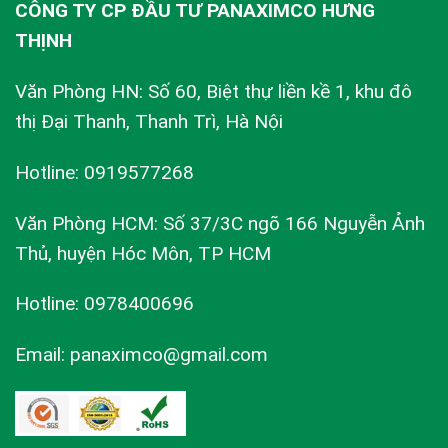
CÔNG TY CP ĐẦU TƯ PANAXIMCO HƯNG
THỊNH
Văn Phòng HN: Số 60, Biệt thự liền kề 1, khu đô
thị Đại Thanh, Thanh Trì, Hà Nội
Hotline: 0919577268
Văn Phòng HCM: Số 37/3C ngõ 166 Nguyễn Ảnh
Thủ, huyện Hóc Môn, TP HCM
Hotline: 0978400696
Email: panaximco@gmail.com