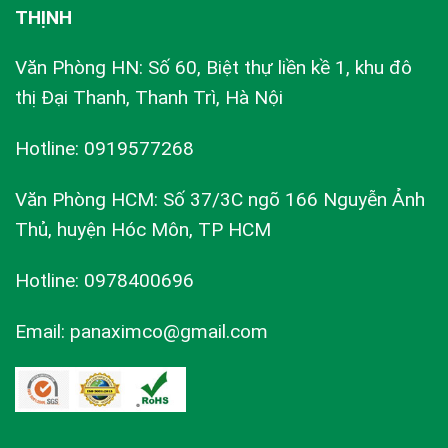
THỊNH
Văn Phòng HN: Số 60, Biệt thự liền kề 1, khu đô
thị Đại Thanh, Thanh Trì, Hà Nội
Hotline: 0919577268
Văn Phòng HCM: Số 37/3C ngõ 166 Nguyễn Ảnh
Thủ, huyện Hóc Môn, TP HCM
Hotline: 0978400696
Email: panaximco@gmail.com